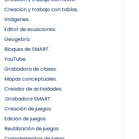
Creación y trabajo con tablas.
Imágenes.
Editor de ecuaciones.
Geogebra.
Bloques de SMART.
YouTube.
Grabadora de clases.
Mapas conceptuales.
Creador de actividades.
.Grabadora SMART.
Creación de juegos.
Edición de juegos.
Reutilización de juegos.
Complementos de juego.