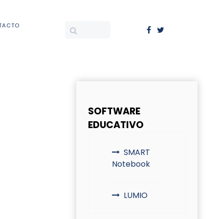
TACTO
SOFTWARE
EDUCATIVO
SMART
Notebook
LUMIO