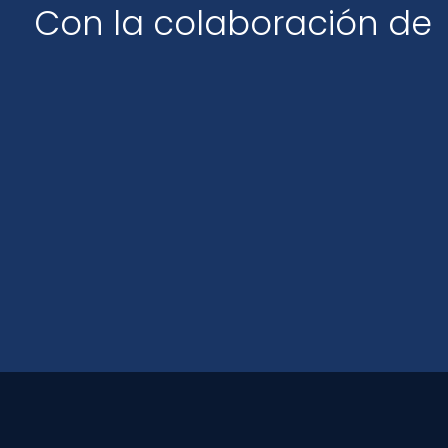
Con la colaboración de