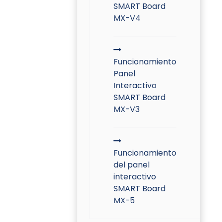
SMART Board
MX-V4
Funcionamiento
Panel
Interactivo
SMART Board
MX-V3
Funcionamiento
del panel
interactivo
SMART Board
MX-5