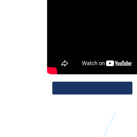
Anterior
Siguiente