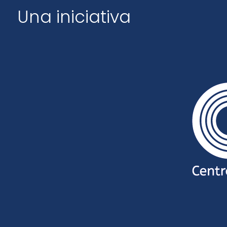
Una iniciativa