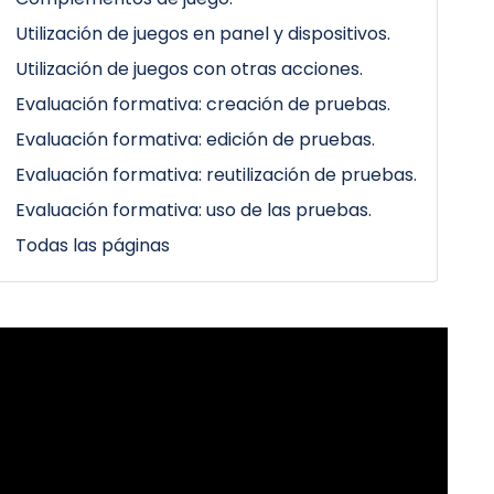
Utilización de juegos en panel y dispositivos.
Utilización de juegos con otras acciones.
Evaluación formativa: creación de pruebas.
Evaluación formativa: edición de pruebas.
Evaluación formativa: reutilización de pruebas.
Evaluación formativa: uso de las pruebas.
Todas las páginas