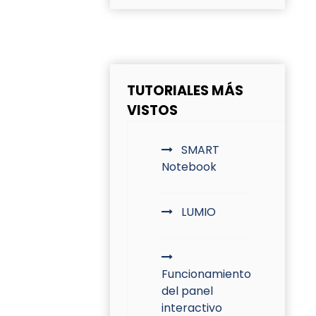
TUTORIALES MÁS
VISTOS
SMART
Notebook
LUMIO
Funcionamiento
del panel
interactivo