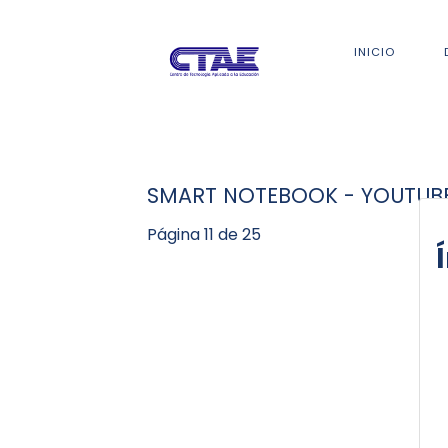
INICIO
SMART NOTEBOOK - YOUTUBE
Página 11 de 25