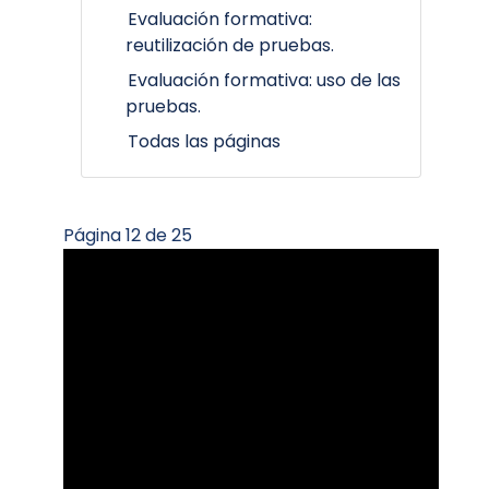
Evaluación formativa:
reutilización de pruebas.
Evaluación formativa: uso de las
pruebas.
Todas las páginas
Página 12 de 25