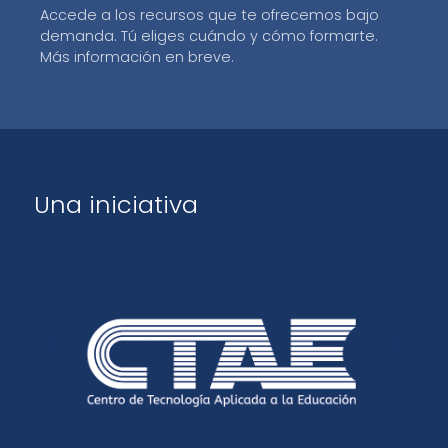
Accede a los recursos que te ofrecemos bajo
demanda. Tú eliges cuándo y cómo formarte.
Más información en breve.
Una iniciativa