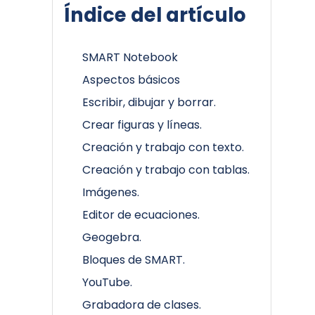
Índice del artículo
SMART Notebook
Aspectos básicos
Escribir, dibujar y borrar.
Crear figuras y líneas.
Creación y trabajo con texto.
Creación y trabajo con tablas.
Imágenes.
Editor de ecuaciones.
Geogebra.
Bloques de SMART.
YouTube.
Grabadora de clases.