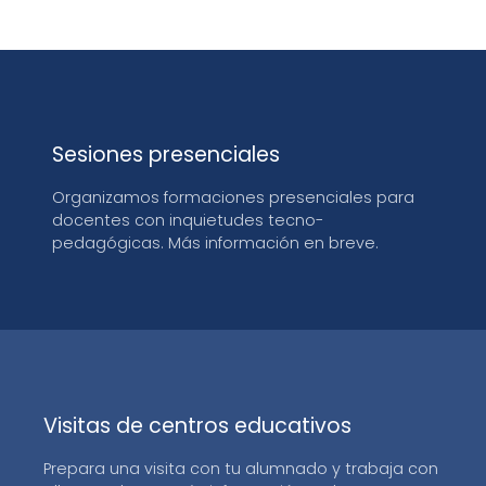
Sesiones presenciales
Organizamos formaciones presenciales para
docentes con inquietudes tecno-
pedagógicas. Más información en breve.
Visitas de centros educativos
Prepara una visita con tu alumnado y trabaja con