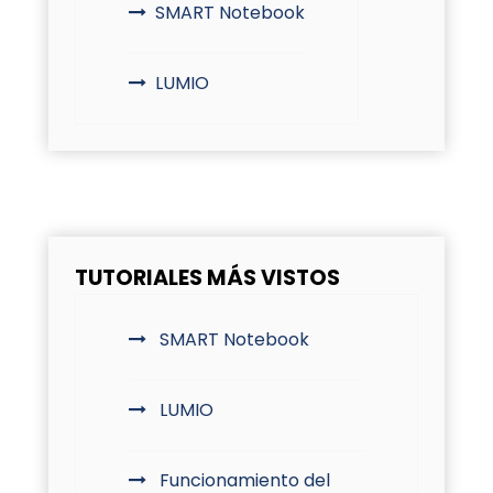
SMART Notebook
LUMIO
TUTORIALES MÁS VISTOS
SMART Notebook
LUMIO
Funcionamiento del