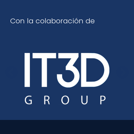
Con la colaboración de