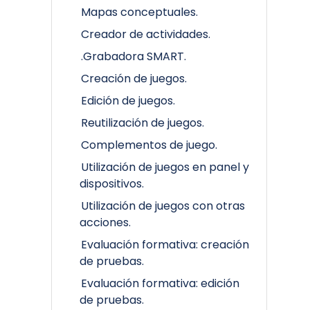
Mapas conceptuales.
Creador de actividades.
.Grabadora SMART.
Creación de juegos.
Edición de juegos.
Reutilización de juegos.
Complementos de juego.
Utilización de juegos en panel y
dispositivos.
Utilización de juegos con otras
acciones.
Evaluación formativa: creación
de pruebas.
Evaluación formativa: edición
de pruebas.