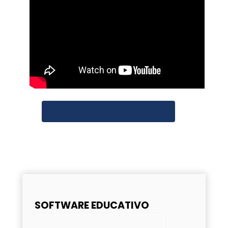
Anterior
Siguiente
SOFTWARE EDUCATIVO