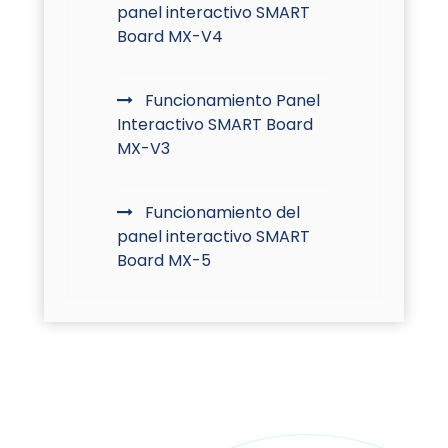
panel interactivo SMART
Board MX-V4
Funcionamiento Panel
Interactivo SMART Board
MX-V3
Funcionamiento del
panel interactivo SMART
Board MX-5