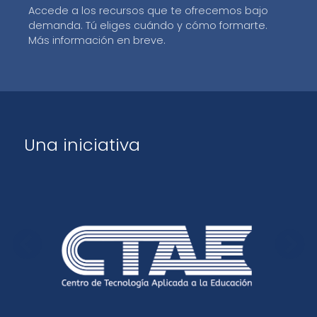
Accede a los recursos que te ofrecemos bajo
demanda. Tú eliges cuándo y cómo formarte.
Más información en breve.
Una iniciativa