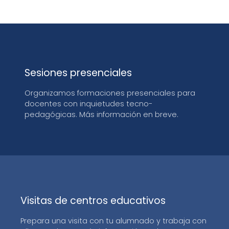
Sesiones presenciales
Organizamos formaciones presenciales para
docentes con inquietudes tecno-
pedagógicas. Más información en breve.
Visitas de centros educativos
Prepara una visita con tu alumnado y trabaja con