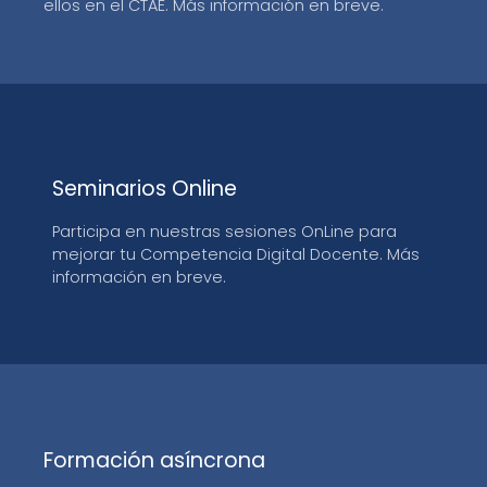
ellos en el CTAE. Más información en breve.
Seminarios Online
Participa en nuestras sesiones OnLine para
mejorar tu Competencia Digital Docente. Más
información en breve.
Formación asíncrona