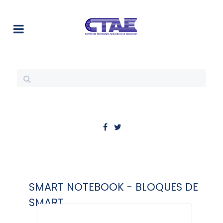
SMART NOTEBOOK - BLOQUES DE
SMART.