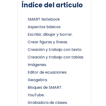
Índice del artículo
SMART Notebook
Aspectos básicos
Escribir, dibujar y borrar.
Crear figuras y líneas.
Creación y trabajo con texto.
Creación y trabajo con tablas.
Imágenes.
Editor de ecuaciones.
Geogebra.
Bloques de SMART.
YouTube.
Grabadora de clases.