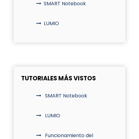
SMART Notebook
LUMIO
TUTORIALES MÁS VISTOS
SMART Notebook
LUMIO
Funcionamiento del