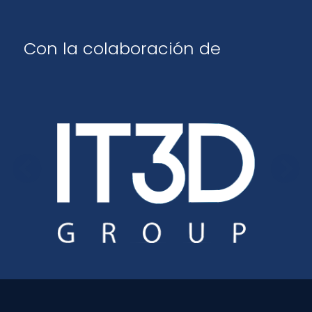
Con la colaboración de