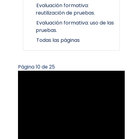
Evaluación formativa:
reutilización de pruebas.
Evaluación formativa: uso de las
pruebas.
Todas las páginas
Página 10 de 25