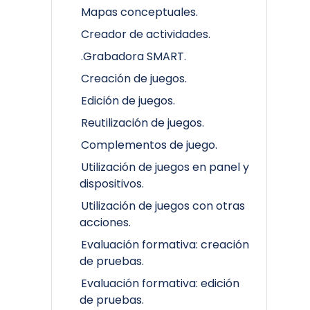
Mapas conceptuales.
Creador de actividades.
.Grabadora SMART.
Creación de juegos.
Edición de juegos.
Reutilización de juegos.
Complementos de juego.
Utilización de juegos en panel y
dispositivos.
Utilización de juegos con otras
acciones.
Evaluación formativa: creación
de pruebas.
Evaluación formativa: edición
de pruebas.