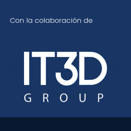
Con la colaboración de