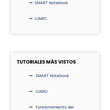
SMART Notebook
LUMIO
TUTORIALES MÁS VISTOS
SMART Notebook
LUMIO
Funcionamiento del