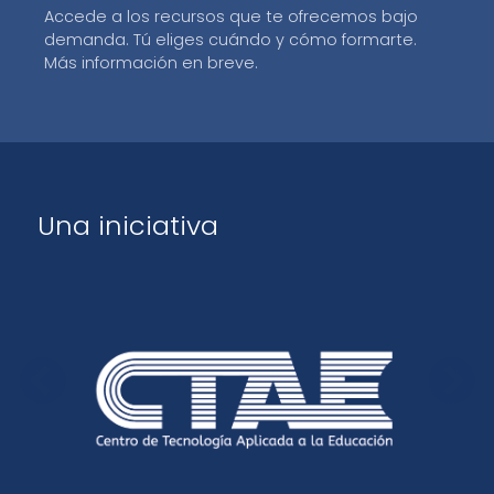
Accede a los recursos que te ofrecemos bajo
demanda. Tú eliges cuándo y cómo formarte.
Más información en breve.
Una iniciativa