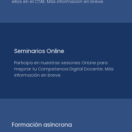
ellos en el CTAE. Más información en breve.
Seminarios Online
Participa en nuestras sesiones OnLine para
mejorar tu Competencia Digital Docente. Más
información en breve.
Formación asíncrona