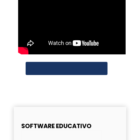
Anterior
Siguiente
SOFTWARE EDUCATIVO