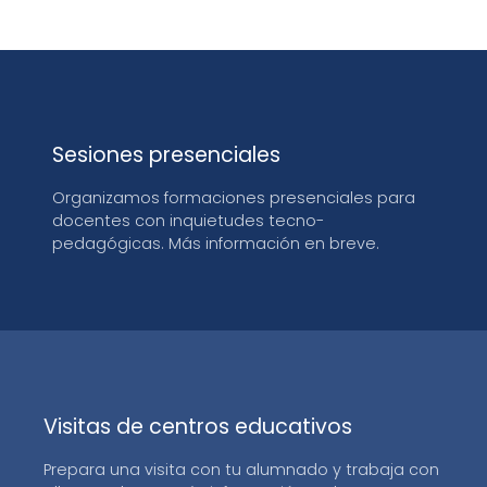
Sesiones presenciales
Organizamos formaciones presenciales para
docentes con inquietudes tecno-
pedagógicas. Más información en breve.
Visitas de centros educativos
Prepara una visita con tu alumnado y trabaja con