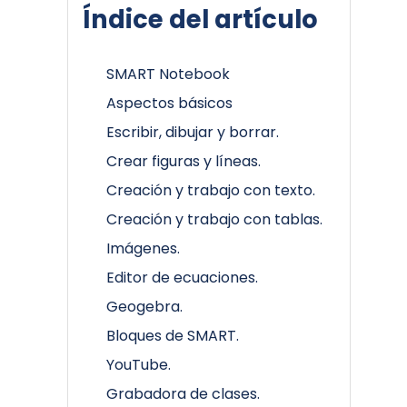
Índice del artículo
SMART Notebook
Aspectos básicos
Escribir, dibujar y borrar.
Crear figuras y líneas.
Creación y trabajo con texto.
Creación y trabajo con tablas.
Imágenes.
Editor de ecuaciones.
Geogebra.
Bloques de SMART.
YouTube.
Grabadora de clases.