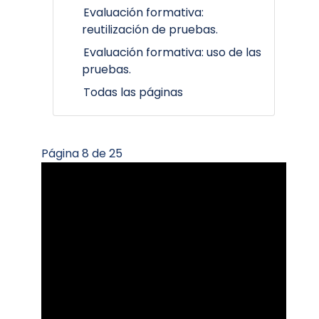
Evaluación formativa:
reutilización de pruebas.
Evaluación formativa: uso de las
pruebas.
Todas las páginas
Página 8 de 25