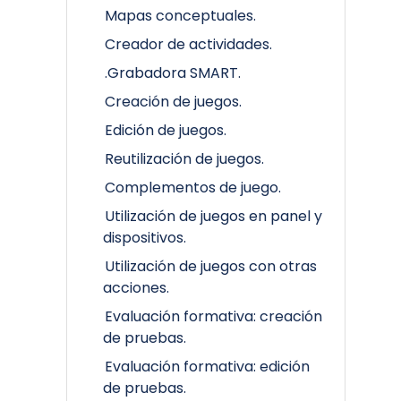
Mapas conceptuales.
Creador de actividades.
.Grabadora SMART.
Creación de juegos.
Edición de juegos.
Reutilización de juegos.
Complementos de juego.
Utilización de juegos en panel y
dispositivos.
Utilización de juegos con otras
acciones.
Evaluación formativa: creación
de pruebas.
Evaluación formativa: edición
de pruebas.