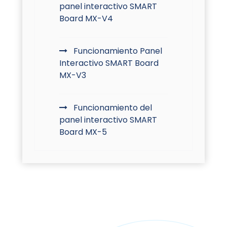
panel interactivo SMART
Board MX-V4
Funcionamiento Panel
Interactivo SMART Board
MX-V3
Funcionamiento del
panel interactivo SMART
Board MX-5