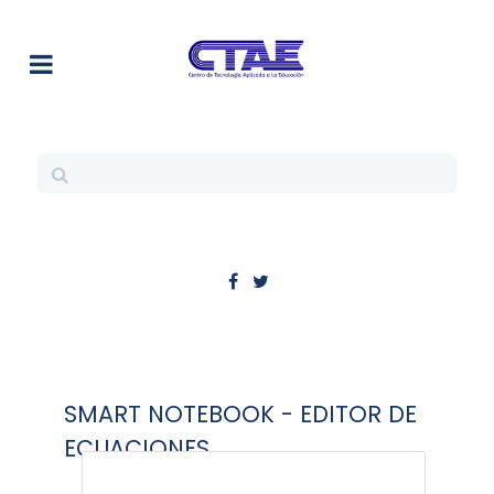
SMART NOTEBOOK - EDITOR DE
ECUACIONES.