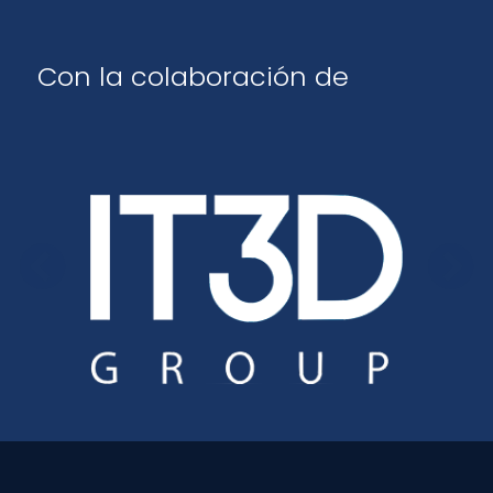
Con la colaboración de