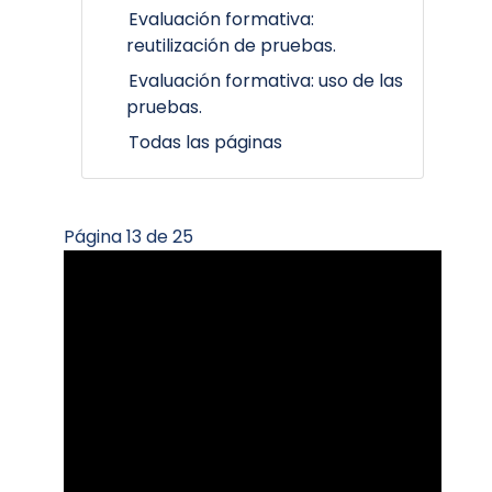
Evaluación formativa:
reutilización de pruebas.
Evaluación formativa: uso de las
pruebas.
Todas las páginas
Página 13 de 25