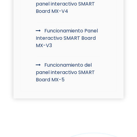
panel interactivo SMART
Board MX-V4
Funcionamiento Panel
Interactivo SMART Board
MX-V3
Funcionamiento del
panel interactivo SMART
Board MX-5