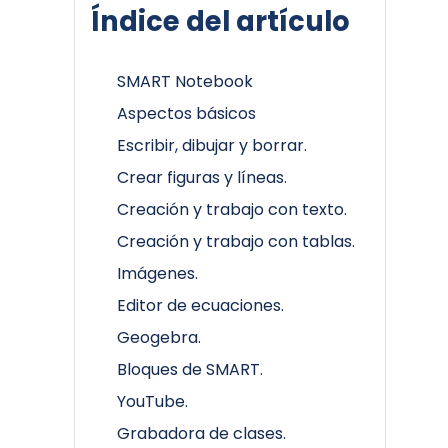
Índice del artículo
SMART Notebook
Aspectos básicos
Escribir, dibujar y borrar.
Crear figuras y líneas.
Creación y trabajo con texto.
Creación y trabajo con tablas.
Imágenes.
Editor de ecuaciones.
Geogebra.
Bloques de SMART.
YouTube.
Grabadora de clases.