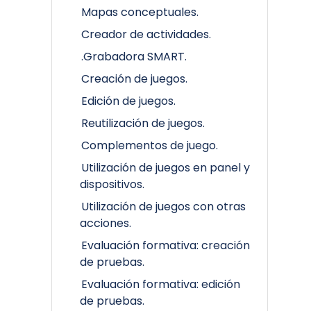
Mapas conceptuales.
Creador de actividades.
.Grabadora SMART.
Creación de juegos.
Edición de juegos.
Reutilización de juegos.
Complementos de juego.
Utilización de juegos en panel y
dispositivos.
Utilización de juegos con otras
acciones.
Evaluación formativa: creación
de pruebas.
Evaluación formativa: edición
de pruebas.