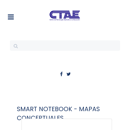
SMART NOTEBOOK - MAPAS
CONCEPTUALES.