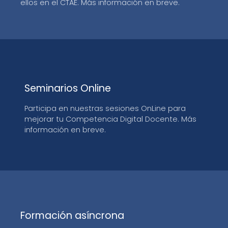
ellos en el CTAE. Más información en breve.
Seminarios Online
Participa en nuestras sesiones OnLine para
mejorar tu Competencia Digital Docente. Más
información en breve.
Formación asíncrona