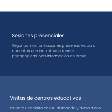
Sesiones presenciales
Organizamos formaciones presenciales para
docentes con inquietudes tecno-
pedagógicas. Más información en breve.
Visitas de centros educativos
Prepara una visita con tu alumnado y trabaja con