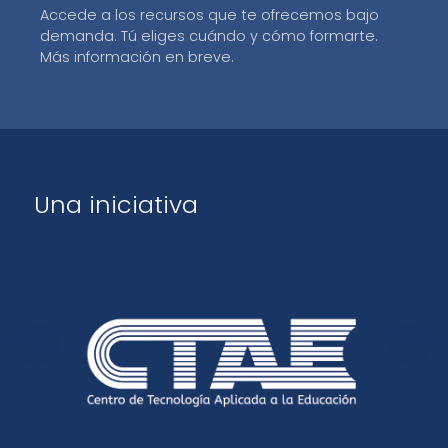
Accede a los recursos que te ofrecemos bajo
demanda. Tú eliges cuándo y cómo formarte.
Más información en breve.
Una iniciativa