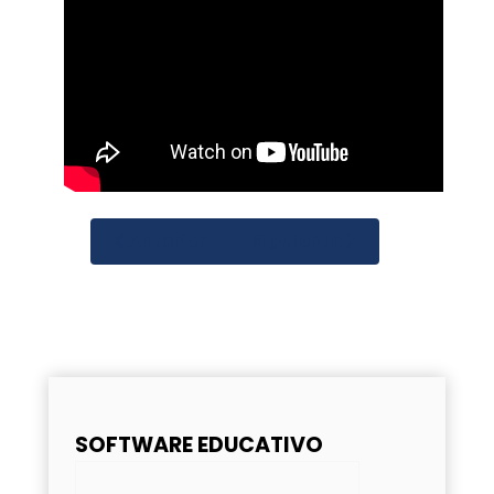
Anterior
Siguiente
SOFTWARE EDUCATIVO