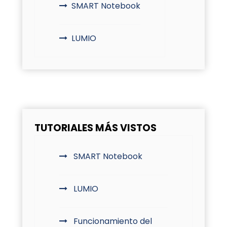
SMART Notebook
LUMIO
TUTORIALES MÁS VISTOS
SMART Notebook
LUMIO
Funcionamiento del