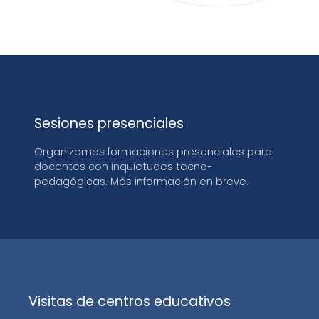
Sesiones presenciales
Organizamos formaciones presenciales para
docentes con inquietudes tecno-
pedagógicas. Más información en breve.
Visitas de centros educativos