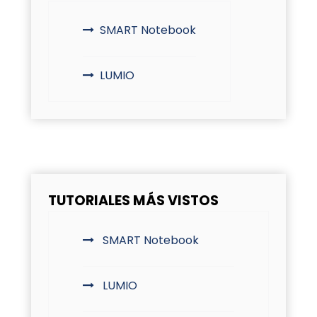
SMART Notebook
LUMIO
TUTORIALES MÁS VISTOS
SMART Notebook
LUMIO