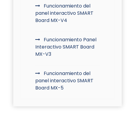
Funcionamiento del
panel interactivo SMART
Board MX-V4
Funcionamiento Panel
Interactivo SMART Board
MX-V3
Funcionamiento del
panel interactivo SMART
Board MX-5