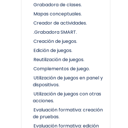
Grabadora de clases.
Mapas conceptuales.
Creador de actividades.
.Grabadora SMART.
Creación de juegos.
Edición de juegos.
Reutilización de juegos.
Complementos de juego.
Utilización de juegos en panel y
dispositivos.
Utilización de juegos con otras
acciones.
Evaluación formativa: creación
de pruebas.
Evaluación formativa: edición