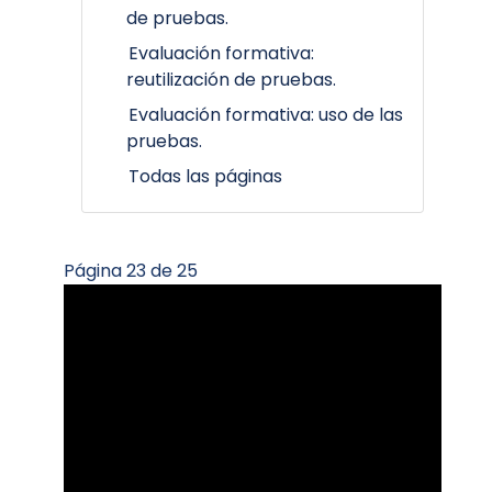
de pruebas.
Evaluación formativa:
reutilización de pruebas.
Evaluación formativa: uso de las
pruebas.
Todas las páginas
Página 23 de 25