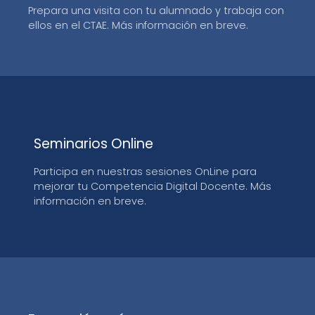
Prepara una visita con tu alumnado y trabaja con
ellos en el CTAE. Más información en breve.
Seminarios Online
Participa en nuestras sesiones OnLine para
mejorar tu Competencia Digital Docente. Más
información en breve.