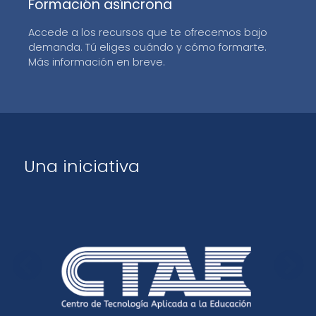
Formación asíncrona
Accede a los recursos que te ofrecemos bajo
demanda. Tú eliges cuándo y cómo formarte.
Más información en breve.
Una iniciativa