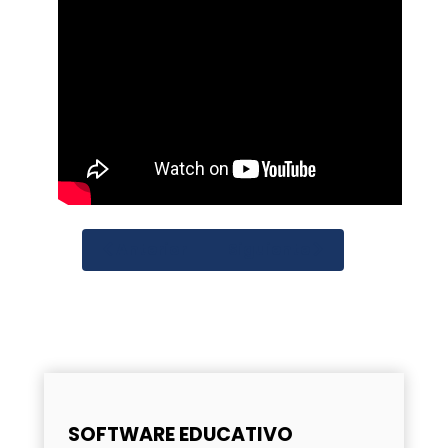
Anterior
Siguiente
SOFTWARE EDUCATIVO