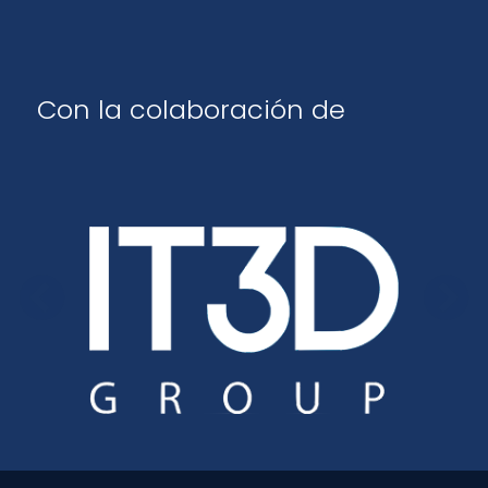
Con la colaboración de