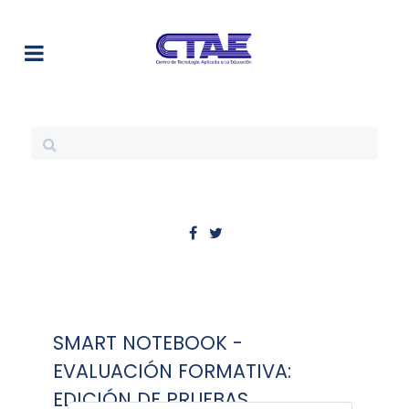
SMART NOTEBOOK -
EVALUACIÓN FORMATIVA:
EDICIÓN DE PRUEBAS.