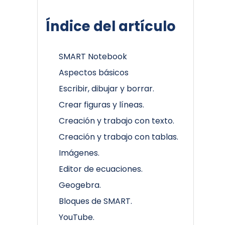
Índice del artículo
SMART Notebook
Aspectos básicos
Escribir, dibujar y borrar.
Crear figuras y líneas.
Creación y trabajo con texto.
Creación y trabajo con tablas.
Imágenes.
Editor de ecuaciones.
Geogebra.
Bloques de SMART.
YouTube.